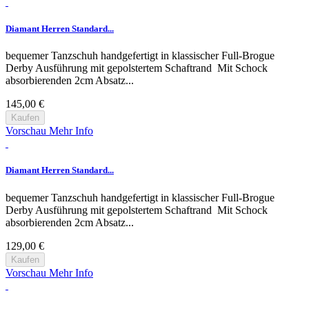
Diamant Herren Standard...
bequemer Tanzschuh handgefertigt in klassischer Full-Brogue
Derby Ausführung mit gepolstertem Schaftrand Mit Schock
absorbierenden 2cm Absatz...
145,00 €
Kaufen
Vorschau
Mehr Info
Diamant Herren Standard...
bequemer Tanzschuh handgefertigt in klassischer Full-Brogue
Derby Ausführung mit gepolstertem Schaftrand Mit Schock
absorbierenden 2cm Absatz...
129,00 €
Kaufen
Vorschau
Mehr Info