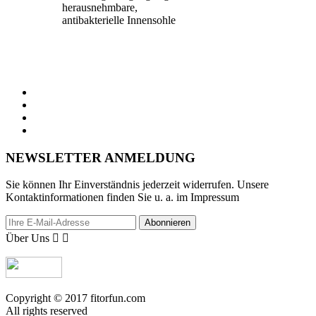
herausnehmbare,
antibakterielle Innensohle
NEWSLETTER ANMELDUNG
Sie können Ihr Einverständnis jederzeit widerrufen. Unsere
Kontaktinformationen finden Sie u. a. im Impressum
Abonnieren
Über Uns


Copyright © 2017 fitorfun.com
All rights reserved