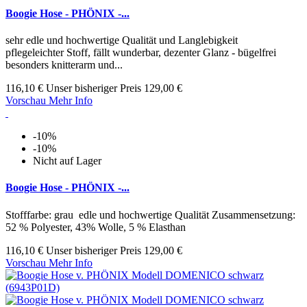
Boogie Hose - PHÖNIX -...
sehr edle und hochwertige Qualität und Langlebigkeit
pflegeleichter Stoff, fällt wunderbar, dezenter Glanz - bügelfrei
besonders knitterarm und...
116,10 €
Unser bisheriger Preis
129,00 €
Vorschau
Mehr Info
-10%
-10%
Nicht auf Lager
Boogie Hose - PHÖNIX -...
Stofffarbe: grau edle und hochwertige Qualität Zusammensetzung:
52 % Polyester, 43% Wolle, 5 % Elasthan
116,10 €
Unser bisheriger Preis
129,00 €
Vorschau
Mehr Info