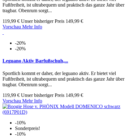
Fußfreiheit, ist ultrabequem und praktisch das ganze Jahr über
tragbar. Obenrum sorgt...
119,99 €
Unser bisheriger Preis
149,99 €
Vorschau
Mehr Info
-20%
-20%
Leguano Aktiv Barfußschuh,...
Sportlich kommt er daher, der leguano aktiv. Er bietet viel
Fußfreiheit, ist ultrabequem und praktisch das ganze Jahr über
tragbar. Obenrum sorgt...
119,99 €
Unser bisheriger Preis
149,99 €
Vorschau
Mehr Info
-10%
Sonderpreis!
-10%