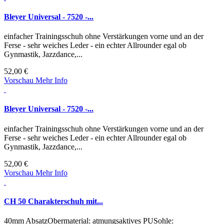
Bleyer Universal - 7520 -...
einfacher Trainingsschuh ohne Verstärkungen vorne und an der
Ferse - sehr weiches Leder - ein echter Allrounder egal ob
Gynmastik, Jazzdance,...
52,00 €
Vorschau
Mehr Info
Bleyer Universal - 7520 -...
einfacher Trainingsschuh ohne Verstärkungen vorne und an der
Ferse - sehr weiches Leder - ein echter Allrounder egal ob
Gynmastik, Jazzdance,...
52,00 €
Vorschau
Mehr Info
CH 50 Charakterschuh mit...
40mm AbsatzObermaterial: atmungsaktives PUSohle: