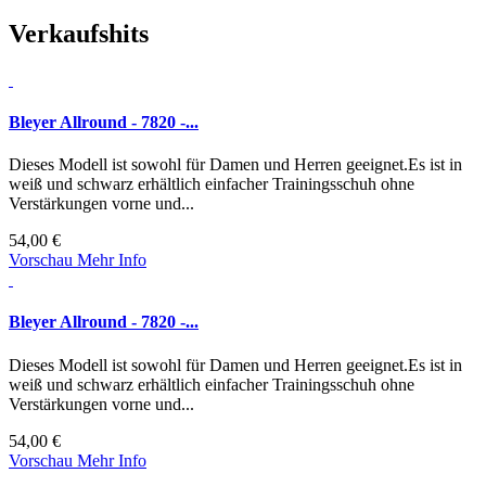
Verkaufshits
Bleyer Allround - 7820 -...
Dieses Modell ist sowohl für Damen und Herren geeignet.Es ist in
weiß und schwarz erhältlich einfacher Trainingsschuh ohne
Verstärkungen vorne und...
54,00 €
Vorschau
Mehr Info
Bleyer Allround - 7820 -...
Dieses Modell ist sowohl für Damen und Herren geeignet.Es ist in
weiß und schwarz erhältlich einfacher Trainingsschuh ohne
Verstärkungen vorne und...
54,00 €
Vorschau
Mehr Info