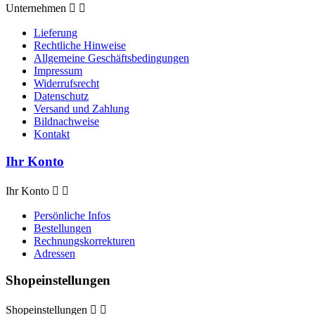
Unternehmen


Lieferung
Rechtliche Hinweise
Allgemeine Geschäftsbedingungen
Impressum
Widerrufsrecht
Datenschutz
Versand und Zahlung
Bildnachweise
Kontakt
Ihr Konto
Ihr Konto


Persönliche Infos
Bestellungen
Rechnungskorrekturen
Adressen
Shopeinstellungen
Shopeinstellungen

