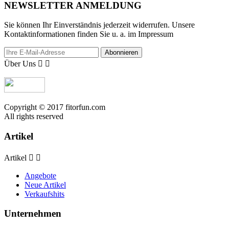
NEWSLETTER ANMELDUNG
Sie können Ihr Einverständnis jederzeit widerrufen. Unsere
Kontaktinformationen finden Sie u. a. im Impressum
Abonnieren
Über Uns


Copyright © 2017 fitorfun.com
All rights reserved
Artikel
Artikel


Angebote
Neue Artikel
Verkaufshits
Unternehmen