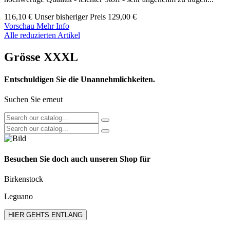
116,10 €
Unser bisheriger Preis
129,00 €
Vorschau
Mehr Info
Alle reduzierten Artikel
Grösse XXXL
Entschuldigen Sie die Unannehmlichkeiten.
Suchen Sie erneut
Besuchen Sie doch auch unseren Shop für
Birkenstock
Leguano
HIER GEHTS ENTLANG