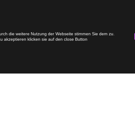
Durch die weitere Nutzung der Webseite stimmen Sie dem zu.
akzeptieren klicken sie auf den close Button