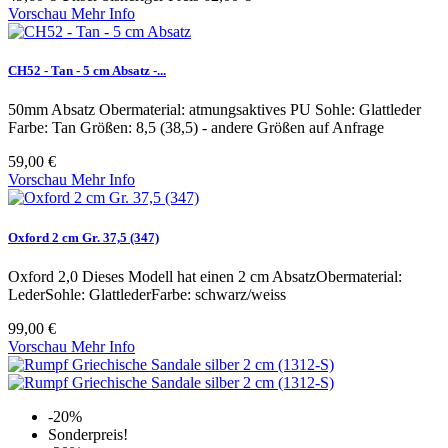
Vorschau
Mehr Info
CH52 - Tan - 5 cm Absatz -...
50mm Absatz Obermaterial: atmungsaktives PU Sohle: Glattleder
Farbe: Tan Größen: 8,5 (38,5) - andere Größen auf Anfrage
59,00 €
Vorschau
Mehr Info
Oxford 2 cm Gr. 37,5 (347)
Oxford 2,0 Dieses Modell hat einen 2 cm AbsatzObermaterial:
LederSohle: GlattlederFarbe: schwarz/weiss
99,00 €
Vorschau
Mehr Info
-20%
Sonderpreis!