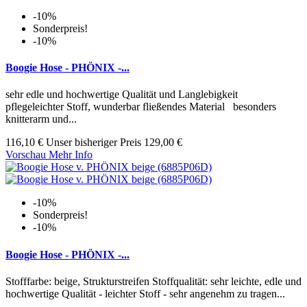
-10%
Sonderpreis!
-10%
Boogie Hose - PHÖNIX -...
sehr edle und hochwertige Qualität und Langlebigkeit
pflegeleichter Stoff, wunderbar fließendes Material besonders
knitterarm und...
116,10 €
Unser bisheriger Preis
129,00 €
Vorschau
Mehr Info
-10%
Sonderpreis!
-10%
Boogie Hose - PHÖNIX -...
Stofffarbe: beige, Strukturstreifen Stoffqualität: sehr leichte, edle und
hochwertige Qualität - leichter Stoff - sehr angenehm zu tragen...