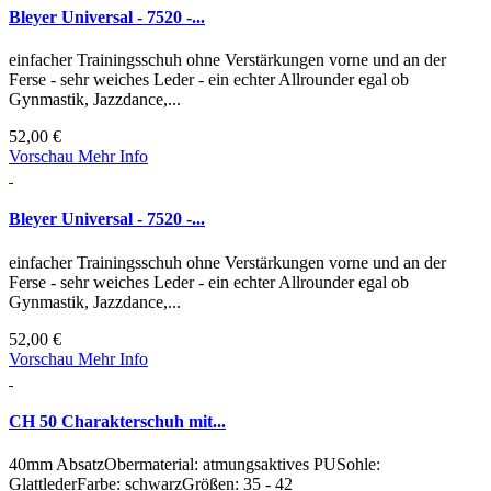
Bleyer Universal - 7520 -...
einfacher Trainingsschuh ohne Verstärkungen vorne und an der
Ferse - sehr weiches Leder - ein echter Allrounder egal ob
Gynmastik, Jazzdance,...
52,00 €
Vorschau
Mehr Info
Bleyer Universal - 7520 -...
einfacher Trainingsschuh ohne Verstärkungen vorne und an der
Ferse - sehr weiches Leder - ein echter Allrounder egal ob
Gynmastik, Jazzdance,...
52,00 €
Vorschau
Mehr Info
CH 50 Charakterschuh mit...
40mm AbsatzObermaterial: atmungsaktives PUSohle:
GlattlederFarbe: schwarzGrößen: 35 - 42