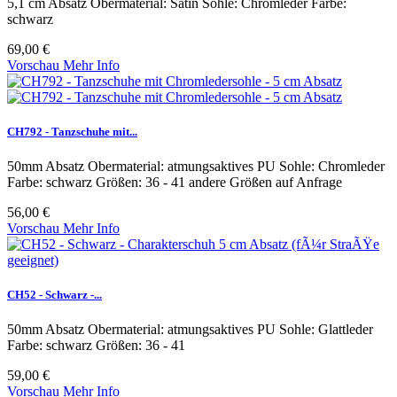
5,1 cm Absatz Obermaterial: Satin Sohle: Chromleder Farbe:
schwarz
69,00 €
Vorschau
Mehr Info
CH792 - Tanzschuhe mit...
50mm Absatz Obermaterial: atmungsaktives PU Sohle: Chromleder
Farbe: schwarz Größen: 36 - 41 andere Größen auf Anfrage
56,00 €
Vorschau
Mehr Info
CH52 - Schwarz -...
50mm Absatz Obermaterial: atmungsaktives PU Sohle: Glattleder
Farbe: schwarz Größen: 36 - 41
59,00 €
Vorschau
Mehr Info