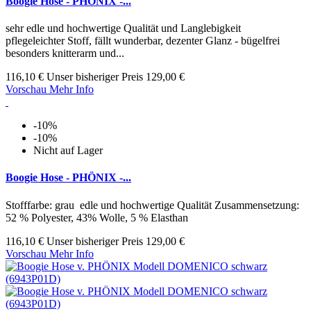
Boogie Hose - PHÖNIX -...
sehr edle und hochwertige Qualität und Langlebigkeit
pflegeleichter Stoff, fällt wunderbar, dezenter Glanz - bügelfrei
besonders knitterarm und...
116,10 €
Unser bisheriger Preis
129,00 €
Vorschau
Mehr Info
-10%
-10%
Nicht auf Lager
Boogie Hose - PHÖNIX -...
Stofffarbe: grau edle und hochwertige Qualität Zusammensetzung:
52 % Polyester, 43% Wolle, 5 % Elasthan
116,10 €
Unser bisheriger Preis
129,00 €
Vorschau
Mehr Info