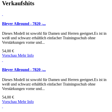
Verkaufshits
Bleyer Allround - 7820 -...
Dieses Modell ist sowohl für Damen und Herren geeignet.Es ist in
weiß und schwarz erhältlich einfacher Trainingsschuh ohne
Verstärkungen vorne und...
54,00 €
Vorschau
Mehr Info
Bleyer Allround - 7820 -...
Dieses Modell ist sowohl für Damen und Herren geeignet.Es ist in
weiß und schwarz erhältlich einfacher Trainingsschuh ohne
Verstärkungen vorne und...
54,00 €
Vorschau
Mehr Info