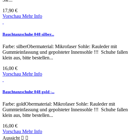
17,90 €
Vorschau
Mehr Info
Bauchtanzschuhe 048 silber...
Farbe: silberObermaterial: Mikrofaser Sohle: Rauleder mit
Gummieinfassung und gepolsteter Innensohle !!! Schuhe fallen
klein aus, bitte bestellen...
16,00 €
Vorschau
Mehr Info
Bauchtanzschuhe 048 gold -...
Farbe: goldObermaterial: Mikrofaser Sohle: Rauleder mit
Gummieinfassung und gepolsteter Innensohle !!! Schuhe fallen
klein aus, bitte bestellen...
16,00 €
Vorschau
Mehr Info
Aussicht

