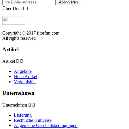
Abonnieren
Über Uns


Copyright © 2017 fitorfun.com
All rights reserved
Artikel
Artikel


Angebote
Neue Artikel
Verkaufshits
Unternehmen
Unternehmen


Lieferung
Rechtliche Hinweise
Allgemeine Geschäftsbedingungen