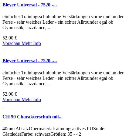
Bleyer Universal - 7520 -...
einfacher Trainingsschuh ohne Verstärkungen vorne und an der
Ferse - sehr weiches Leder - ein echter Allrounder egal ob
Gynmastik, Jazzdance,...
52,00 €
Vorschau
Mehr Info
Bleyer Universal - 7520 -...
einfacher Trainingsschuh ohne Verstärkungen vorne und an der
Ferse - sehr weiches Leder - ein echter Allrounder egal ob
Gynmastik, Jazzdance,...
52,00 €
Vorschau
Mehr Info
CH 50 Charakterschuh mit...
40mm AbsatzObermaterial: atmungsaktives PUSohle:
GlattlederFarbe: schwarzGrößen: 35 - 42