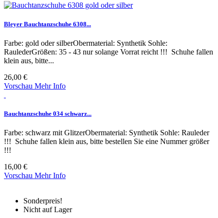
Bleyer Bauchtanzschuhe 6308...
Farbe: gold oder silberObermaterial: Synthetik Sohle:
RaulederGrößen: 35 - 43 nur solange Vorrat reicht !!! Schuhe fallen
klein aus, bitte...
26,00 €
Vorschau
Mehr Info
Bauchtanzschuhe 034 schwarz...
Farbe: schwarz mit GlitzerObermaterial: Synthetik Sohle: Rauleder
!!! Schuhe fallen klein aus, bitte bestellen Sie eine Nummer größer
!!!
16,00 €
Vorschau
Mehr Info
Sonderpreis!
Nicht auf Lager