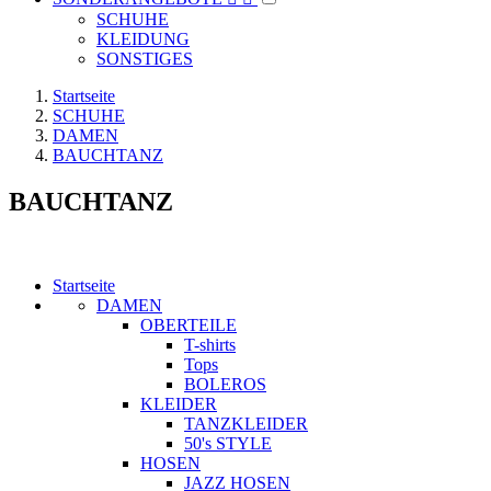
SCHUHE
KLEIDUNG
SONSTIGES
Startseite
SCHUHE
DAMEN
BAUCHTANZ
BAUCHTANZ
Startseite
DAMEN
OBERTEILE
T-shirts
Tops
BOLEROS
KLEIDER
TANZKLEIDER
50's STYLE
HOSEN
JAZZ HOSEN