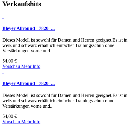
Verkaufshits
Bleyer Allround - 7820 -...
Dieses Modell ist sowohl für Damen und Herren geeignet.Es ist in
weiß und schwarz erhältlich einfacher Trainingsschuh ohne
Verstärkungen vorne und...
54,00 €
Vorschau
Mehr Info
Bleyer Allround - 7820 -...
Dieses Modell ist sowohl für Damen und Herren geeignet.Es ist in
weiß und schwarz erhältlich einfacher Trainingsschuh ohne
Verstärkungen vorne und...
54,00 €
Vorschau
Mehr Info