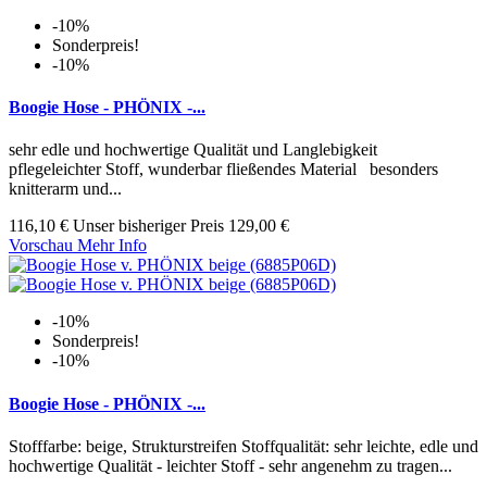
-10%
Sonderpreis!
-10%
Boogie Hose - PHÖNIX -...
sehr edle und hochwertige Qualität und Langlebigkeit
pflegeleichter Stoff, wunderbar fließendes Material besonders
knitterarm und...
116,10 €
Unser bisheriger Preis
129,00 €
Vorschau
Mehr Info
-10%
Sonderpreis!
-10%
Boogie Hose - PHÖNIX -...
Stofffarbe: beige, Strukturstreifen Stoffqualität: sehr leichte, edle und
hochwertige Qualität - leichter Stoff - sehr angenehm zu tragen...