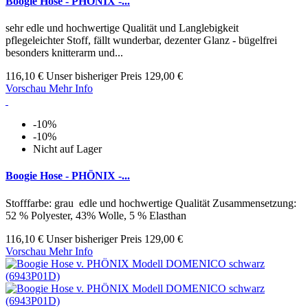
Boogie Hose - PHÖNIX -...
sehr edle und hochwertige Qualität und Langlebigkeit
pflegeleichter Stoff, fällt wunderbar, dezenter Glanz - bügelfrei
besonders knitterarm und...
116,10 €
Unser bisheriger Preis
129,00 €
Vorschau
Mehr Info
-10%
-10%
Nicht auf Lager
Boogie Hose - PHÖNIX -...
Stofffarbe: grau edle und hochwertige Qualität Zusammensetzung:
52 % Polyester, 43% Wolle, 5 % Elasthan
116,10 €
Unser bisheriger Preis
129,00 €
Vorschau
Mehr Info