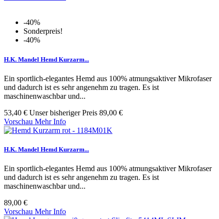
-40%
Sonderpreis!
-40%
H.K. Mandel Hemd Kurzarm...
Ein sportlich-elegantes Hemd aus 100% atmungsaktiver Mikrofaser
und dadurch ist es sehr angenehm zu tragen. Es ist
maschinenwaschbar und...
53,40 €
Unser bisheriger Preis
89,00 €
Vorschau
Mehr Info
H.K. Mandel Hemd Kurzarm...
Ein sportlich-elegantes Hemd aus 100% atmungsaktiver Mikrofaser
und dadurch ist es sehr angenehm zu tragen. Es ist
maschinenwaschbar und...
89,00 €
Vorschau
Mehr Info