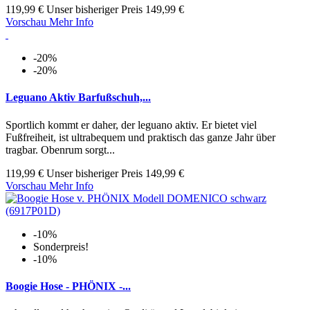
119,99 €
Unser bisheriger Preis
149,99 €
Vorschau
Mehr Info
-20%
-20%
Leguano Aktiv Barfußschuh,...
Sportlich kommt er daher, der leguano aktiv. Er bietet viel
Fußfreiheit, ist ultrabequem und praktisch das ganze Jahr über
tragbar. Obenrum sorgt...
119,99 €
Unser bisheriger Preis
149,99 €
Vorschau
Mehr Info
-10%
Sonderpreis!
-10%
Boogie Hose - PHÖNIX -...