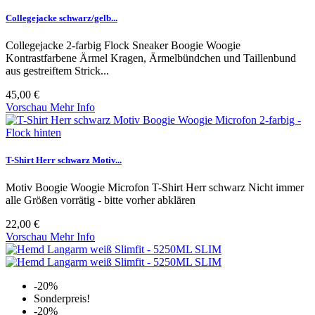
Collegejacke schwarz/gelb...
Collegejacke 2-farbig Flock Sneaker Boogie Woogie
Kontrastfarbene Ärmel Kragen, Ärmelbündchen und Taillenbund
aus gestreiftem Strick...
45,00 €
Vorschau
Mehr Info
T-Shirt Herr schwarz Motiv...
Motiv Boogie Woogie Microfon T-Shirt Herr schwarz Nicht immer
alle Größen vorrätig - bitte vorher abklären
22,00 €
Vorschau
Mehr Info
-20%
Sonderpreis!
-20%