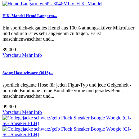
H.K. Mandel Hemd Langarm...
Ein sportlich-elegantes Hemd aus 100% atmungsaktiver Mikrofaser
und dadurch ist es sehr angenehm zu tragen. Es ist
maschinenwaschbar und...
89,00 €
Vorschau
Mehr Info
Swing Hose schwarz (3016)...
sportlich elegante Hose für jeden Figur-Typ und jede Gelgenheit -
normale Bundhöhe - eine Bundfalte vorne und gerades Bein -
maschinenwaschbar und...
99,90 €
Vorschau
Mehr Info