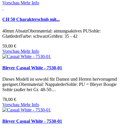
Vorschau
Mehr Info
CH 50 Charakterschuh mit...
40mm AbsatzObermaterial: atmungsaktives PUSohle:
GlattlederFarbe: schwarzGrößen: 35 - 42
59,00 €
Vorschau
Mehr Info
Bleyer Casual White - 7530-01
Dieses Modell ist sowohl für Damen und Herren hervorragend
geeignet.Obermaterial: NappalederSohle: PU = Bleyer Boogie
Sohle (außer bei Gr. 48-50:...
78,00 €
Vorschau
Mehr Info
Bleyer Casual White - 7530-01