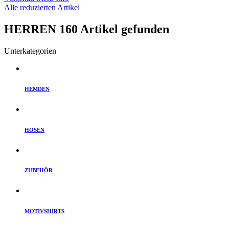
Alle reduzierten Artikel
HERREN
160 Artikel gefunden
Unterkategorien
HEMDEN
HOSEN
ZUBEHÖR
MOTIVSHIRTS