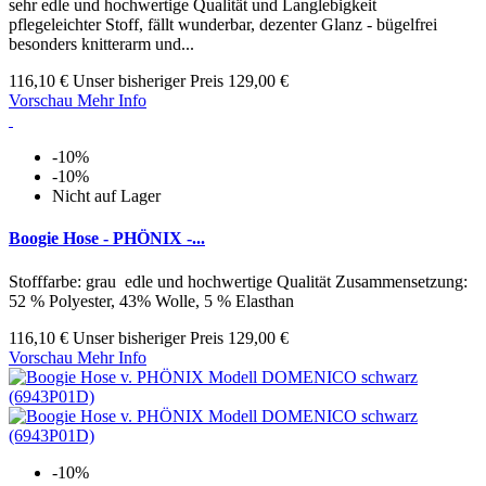
sehr edle und hochwertige Qualität und Langlebigkeit
pflegeleichter Stoff, fällt wunderbar, dezenter Glanz - bügelfrei
besonders knitterarm und...
116,10 €
Unser bisheriger Preis
129,00 €
Vorschau
Mehr Info
-10%
-10%
Nicht auf Lager
Boogie Hose - PHÖNIX -...
Stofffarbe: grau edle und hochwertige Qualität Zusammensetzung:
52 % Polyester, 43% Wolle, 5 % Elasthan
116,10 €
Unser bisheriger Preis
129,00 €
Vorschau
Mehr Info
-10%