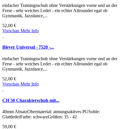
einfacher Trainingsschuh ohne Verstärkungen vorne und an der
Ferse - sehr weiches Leder - ein echter Allrounder egal ob
Gynmastik, Jazzdance,...
52,00 €
Vorschau
Mehr Info
Bleyer Universal - 7520 -...
einfacher Trainingsschuh ohne Verstärkungen vorne und an der
Ferse - sehr weiches Leder - ein echter Allrounder egal ob
Gynmastik, Jazzdance,...
52,00 €
Vorschau
Mehr Info
CH 50 Charakterschuh mit...
40mm AbsatzObermaterial: atmungsaktives PUSohle:
GlattlederFarbe: schwarzGrößen: 35 - 42
59,00 €