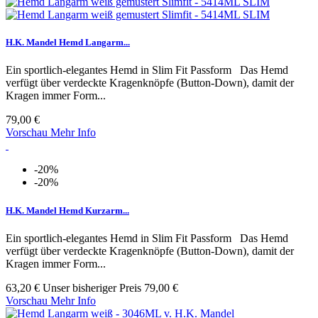
H.K. Mandel Hemd Langarm...
Ein sportlich-elegantes Hemd in Slim Fit Passform Das Hemd
verfügt über verdeckte Kragenknöpfe (Button-Down), damit der
Kragen immer Form...
79,00 €
Vorschau
Mehr Info
-20%
-20%
H.K. Mandel Hemd Kurzarm...
Ein sportlich-elegantes Hemd in Slim Fit Passform Das Hemd
verfügt über verdeckte Kragenknöpfe (Button-Down), damit der
Kragen immer Form...
63,20 €
Unser bisheriger Preis
79,00 €
Vorschau
Mehr Info