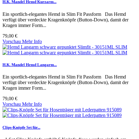
H.K. Mandel Hemd Kurzarm...
Ein sportlich-elegantes Hemd in Slim Fit Passform Das Hemd
verfügt über verdeckte Kragenknöpfe (Button-Down), damit der
Kragen immer Form...
79,00 €
Vorschau
Mehr Info
H.K. Mandel Hemd Langarm...
Ein sportlich-elegantes Hemd in Slim Fit Passform Das Hemd
verfügt über verdeckte Kragenknöpfe (Button-Down), damit der
Kragen immer Form...
79,00 €
Vorschau
Mehr Info
Clips-Knöpfe Set für...