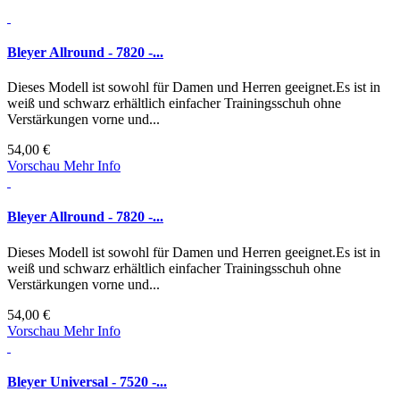
Bleyer Allround - 7820 -...
Dieses Modell ist sowohl für Damen und Herren geeignet.Es ist in
weiß und schwarz erhältlich einfacher Trainingsschuh ohne
Verstärkungen vorne und...
54,00 €
Vorschau
Mehr Info
Bleyer Allround - 7820 -...
Dieses Modell ist sowohl für Damen und Herren geeignet.Es ist in
weiß und schwarz erhältlich einfacher Trainingsschuh ohne
Verstärkungen vorne und...
54,00 €
Vorschau
Mehr Info
Bleyer Universal - 7520 -...