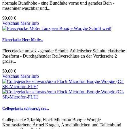
normale Bundhöhe - eine Bundfalte vorne und gerades Bein -
maschinenwaschbar und...
99,00 €
Vorschau
Mehr Info
Fleecejacke Herr Motiv...
Fleecejacke unisex - gerader Schnitt Athletischer Schnitt, elastische
Passform - Durchgehender Reißverschluss an der Vorderseite 2
große...
50,00 €
Vorschau
Mehr Info
Collegejacke schwarz/grau...
Collegejacke 2-farbig Flock Microfon Boogie Woogie
Kontrastfarbene Ärmel Kragen, Ärmelbündchen und Taillenbund