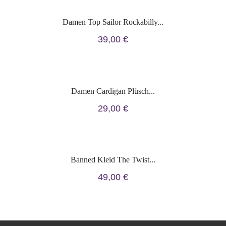
Damen Top Sailor Rockabilly...
39,00 €
Damen Cardigan Plüsch...
29,00 €
Banned Kleid The Twist...
49,00 €