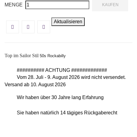
MENGE
KAUFEN
Top im Sailor Stil
50s Rockabilly
########## ACHTUNG #############
Vom 28. Juli - 9. August 2026 wird nicht versendet.
Versand ab 10. August 2026
Wir haben über 30 Jahre lang Erfahrung
Sie haben natürlich 14 tägiges Rückgaberecht