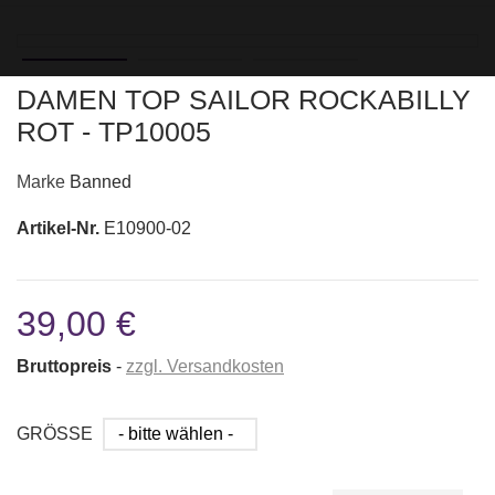
DAMEN TOP SAILOR ROCKABILLY
ROT - TP10005
Marke
Banned
Artikel-Nr.
E10900-02
39,00 €
Bruttopreis
zzgl. Versandkosten
GRÖSSE